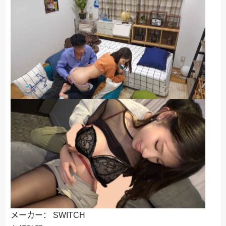
メーカー： SWITCH